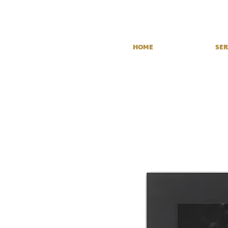
HOME
SER