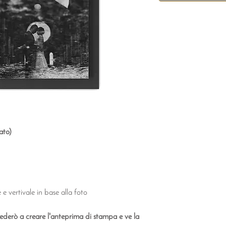
ato)
 e vertivale in base alla foto
ederò a creare l'anteprima di stampa e ve la