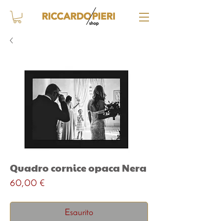
Quadro cornice opaca Nera
Prezzo
60,00 €
Esaurito